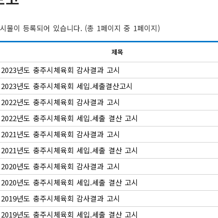
시물이 등록되어 있습니다. (총 1페이지 중 1페이지)
제목
2023년도 충주시체육회 감사결과 고시
2023년도 충주시체육회 세입.세출결산고시
2022년도 충주시체육회 감사결과 고시
2022년도 충주시체육회 세입.세출 결산 고시
2021년도 충주시체육회 감사결과 고시
2021년도 충주시체육회 세입.세출 결산 고시
2020년도 충주시체육회 감사결과 고시
2020년도 충주시체육회 세입.세출 결산 고시
2019년도 충주시체육회 감사결과 고시
2019년도 충주시체육회 세입.세출 결산 고시