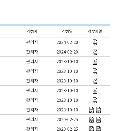
작성자
작성일
첨부파일
관리자
2024-02-20
관리자
2024-02-20
관리자
2023-10-10
관리자
2023-10-10
관리자
2023-10-10
관리자
2023-10-10
관리자
2023-10-10
관리자
2023-10-10
관리자
2020-02-25
관리자
2020-02-25