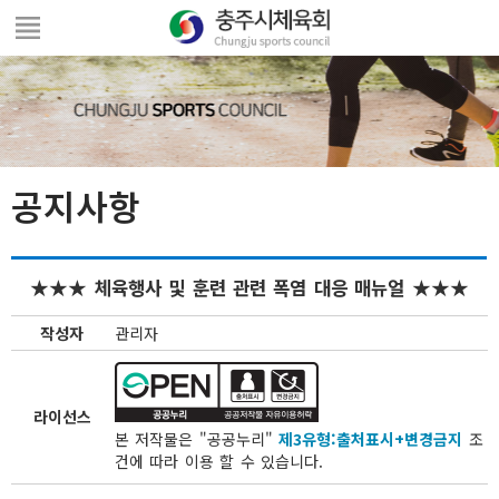
공지사항
★★★ 체육행사 및 훈련 관련 폭염 대응 매뉴얼 ★★★
작성자
관리자
라이선스
본 저작물은 "공공누리"
제3유형:출처표시+변경금지
조
건에 따라 이용 할 수 있습니다.